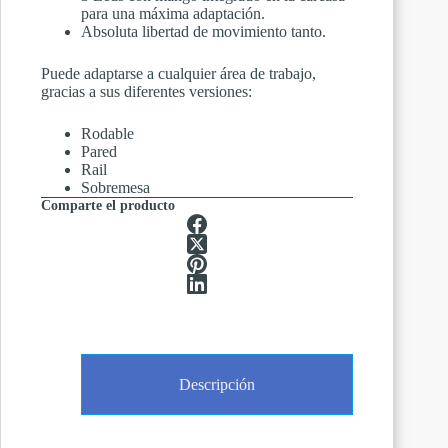
para una máxima adaptación.
Absoluta libertad de movimiento tanto.
Puede adaptarse a cualquier área de trabajo,
gracias a sus diferentes versiones:
Rodable
Pared
Rail
Sobremesa
Comparte el producto
Descripción