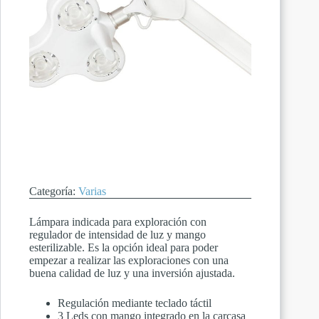
Categoría:
Varias
Lámpara indicada para exploración con
regulador de intensidad de luz y mango
esterilizable. Es la opción ideal para poder
empezar a realizar las exploraciones con una
buena calidad de luz y una inversión ajustada.
Regulación mediante teclado táctil
3 Leds con mango integrado en la carcasa