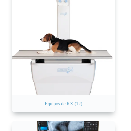
Equipos de RX
(12)