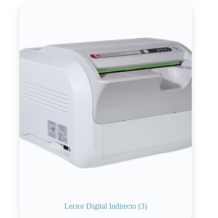
Lector Digital Indirecto
(3)