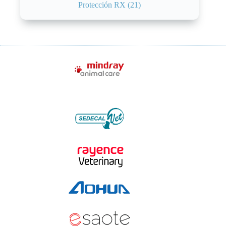
Protección RX
(21)