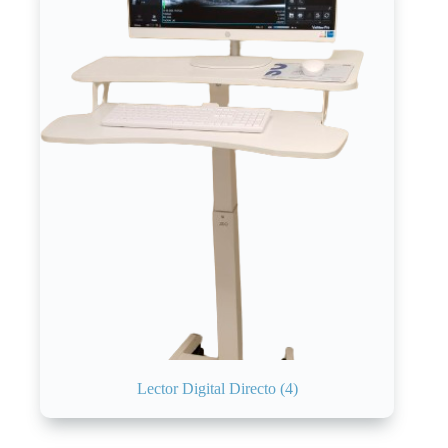
Lector Digital Directo
(4)