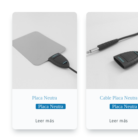
Placa Neutra
Cable Placa Neutra
Placa Neutra
Placa Neutra
Leer más
Leer más