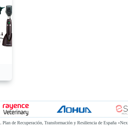
al. Plan de Recuperación, Transformación y Resiliencia de España «Ne