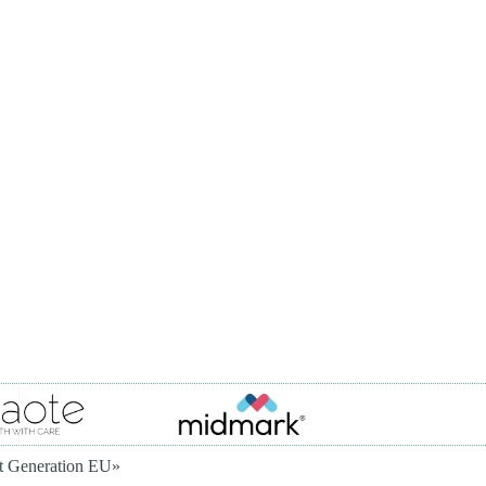
xt Generation EU»