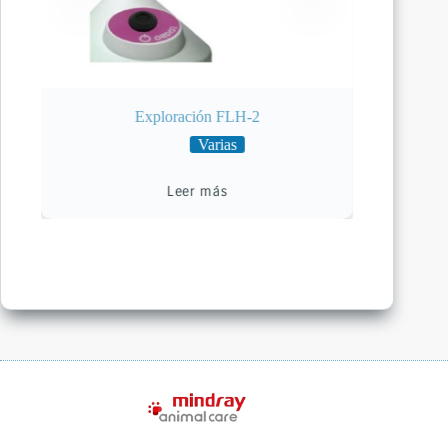
Exploración FLH-2
Varias
Leer más