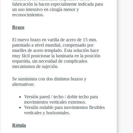
fabricación la hacen especialmente indicada para
un uso intensivo en cirugía menor y
reconocimientos.
Brazo
El nuevo brazo en varilla de acero de 15 mm.
patentado a nivel mundial, compensado por
muelles de acero templado. Esta solución hace
muy fácil posicionar la luminaria en la posición
requerida, sin necesidad de complicados
mecanismos de sujeción.
Se suministra con dos distintos brazos y
alternativas:
Versión pared / techo / doble techo para
movimientos verticales extremos.
Versión rodable para movimientos flexibles
verticales y horizontales.
Rótula