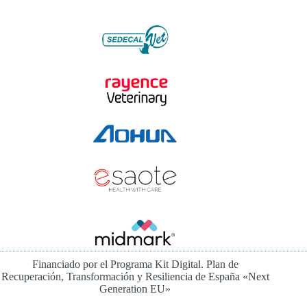
Financiado por el Programa Kit Digital. Plan de
Recuperación, Transformación y Resiliencia de España «Next
Generation EU»