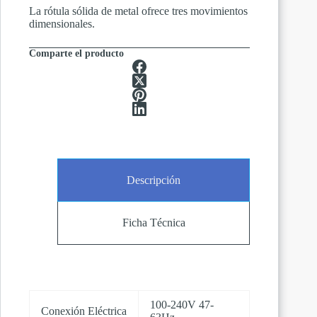
La rótula sólida de metal ofrece tres movimientos
dimensionales.
Comparte el producto
Descripción
Ficha Técnica
100-240V 47-
Conexión Eléctrica