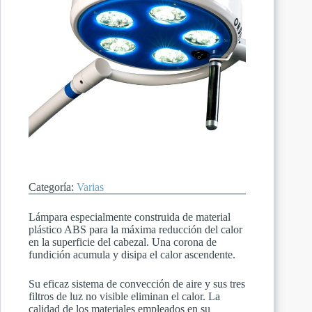
Categoría:
Varias
Lámpara especialmente construida de material
plástico ABS para la máxima reducción del calor
en la superficie del cabezal. Una corona de
fundición acumula y disipa el calor ascendente.
Su eficaz sistema de convección de aire y sus tres
filtros de luz no visible eliminan el calor. La
calidad de los materiales empleados en su