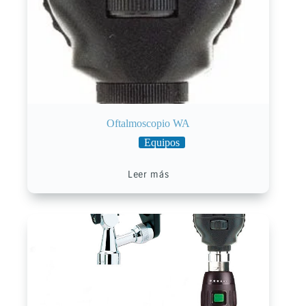
Oftalmoscopio WA
Equipos
Leer más