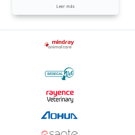
Leer más