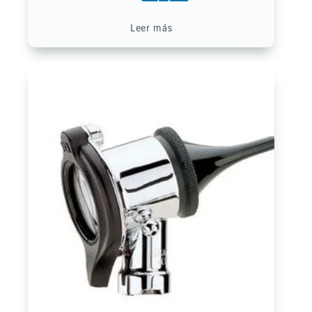
Leer más