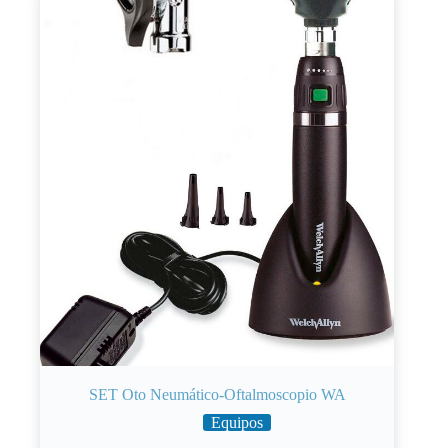
SET Oto Neumático-Oftalmoscopio WA
Equipos