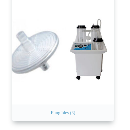
Fungibles
(3)