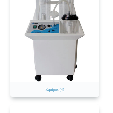
Equipos
(4)