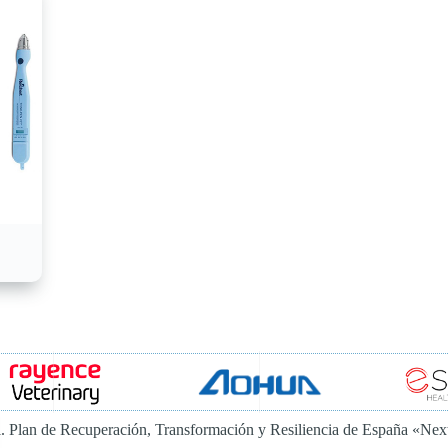
al. Plan de Recuperación, Transformación y Resiliencia de España «Ne