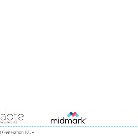
xt Generation EU»