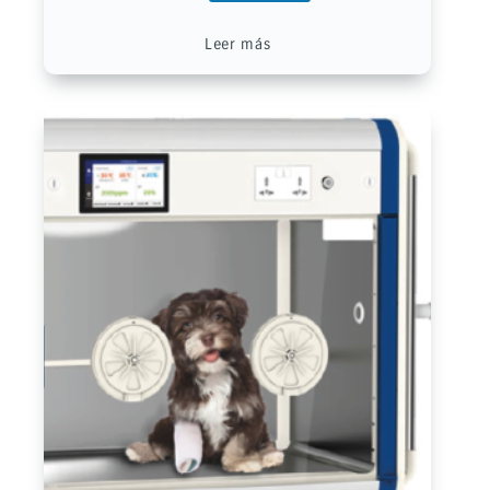
Leer más