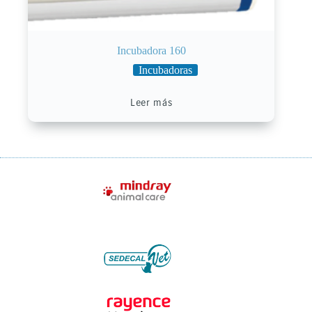
Incubadora 160
Incubadoras
Leer más