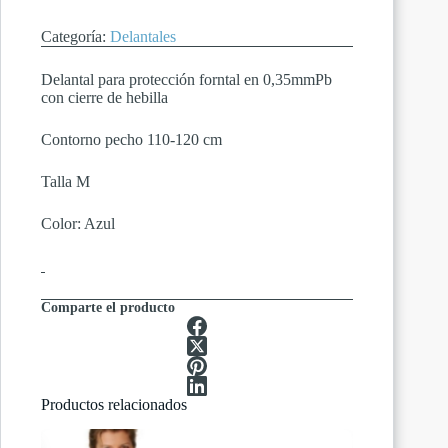
Categoría:
Delantales
Delantal para protección forntal en 0,35mmPb
con cierre de hebilla
Contorno pecho 110-120 cm
Talla M
Color: Azul
Comparte el producto
Productos relacionados