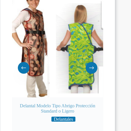
rd o
Delantal Modelo Tipo Abrigo Protección
Standard o Ligero
Delantales