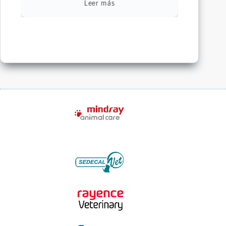
Leer más