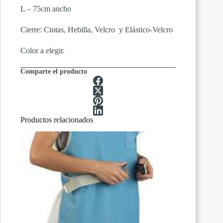
L – 75cm ancho
Cierre: Cintas, Hebilla, Velcro y Elástico-Velcro
Color a elegir.
Comparte el producto
Productos relacionados