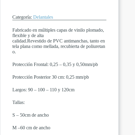
Categoría:
Delantales
Fabricado en múltiples capas de vinilo plomado,
flexible y de alta
calidad.Revestido de PVC antimanchas, tanto en
tela plana como mellada, recubierta de poliuretan
o.
Protección Frontal: 0,25 – 0,35 y 0,50mm/pb
Protección Posterior 30 cm: 0,25 mm/pb
Largos: 90 – 100 – 110 y 120cm
Tallas:
S – 50cm de ancho
M –60 cm de ancho