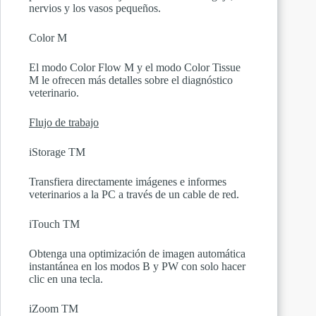
nervios y los vasos pequeños.
Color M
El modo Color Flow M y el modo Color Tissue
M le ofrecen más detalles sobre el diagnóstico
veterinario.
Flujo de trabajo
iStorage TM
Transfiera directamente imágenes e informes
veterinarios a la PC a través de un cable de red.
iTouch TM
Obtenga una optimización de imagen automática
instantánea en los modos B y PW con solo hacer
clic en una tecla.
iZoom TM