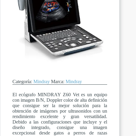
Categoría:
Mindray
Marca:
Mindray
El ecógrafo MINDRAY Z60 Vet es un equipo
con imagen B/N, Doppler color de alta definición
que consigue ser la mejor solución para la
obtención de imágenes por ultrasonidos con un
rendimiento excelente y gran versatilidad.
Debido a las configuraciones que incluye y el
diseño integrado, consigue una imagen
excepcional desde gatos a perros de razas