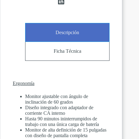
Descripción
Ficha Técnica
Ergonomía
Monitor ajustable con ángulo de
inclinación de 60 grados
Diseño integrado con adaptador de
corriente CA interno
Hasta 90 minutos ininterrumpidos de
trabajo con una única carga de batería
Monitor de alta definición de 15 pulgadas
con diseño de pantalla completa