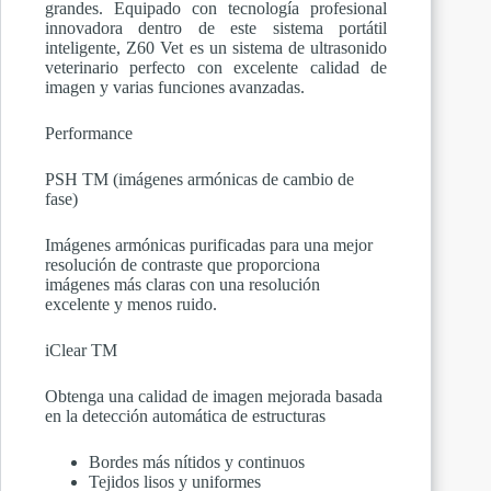
grandes. Equipado con tecnología profesional
innovadora dentro de este sistema portátil
inteligente, Z60 Vet es un sistema de ultrasonido
veterinario perfecto con excelente calidad de
imagen y varias funciones avanzadas.
Performance
PSH TM (imágenes armónicas de cambio de
fase)
Imágenes armónicas purificadas para una mejor
resolución de contraste que proporciona
imágenes más claras con una resolución
excelente y menos ruido.
iClear TM
Obtenga una calidad de imagen mejorada basada
en la detección automática de estructuras
Bordes más nítidos y continuos
Tejidos lisos y uniformes