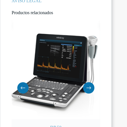
AVISO LEGAL
Productos relacionados