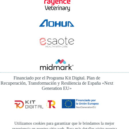
Financiado por el Programa Kit Digital. Plan de
Recuperación, Transformación y Resiliencia de España «Next
Generation EU»
Instagram
Utilizamos cookies para garantizar que le brindamos la mejor
experiencia en nuestro sitio web. Para más detalles visite nuestra