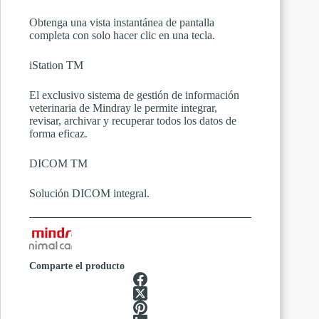
Obtenga una vista instantánea de pantalla
completa con solo hacer clic en una tecla.
iStation TM
El exclusivo sistema de gestión de información
veterinaria de Mindray le permite integrar,
revisar, archivar y recuperar todos los datos de
forma eficaz.
DICOM TM
Solución DICOM integral.
Comparte el producto