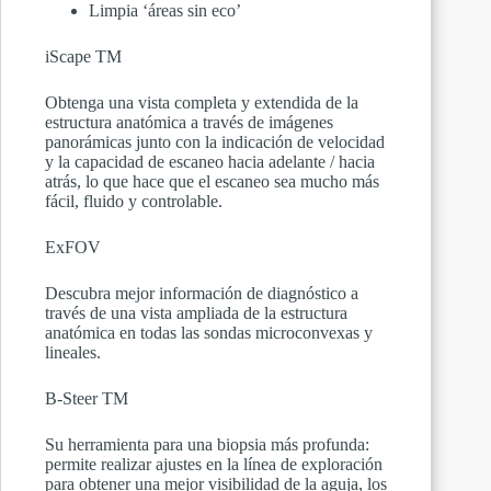
Limpia ‘áreas sin eco’
iScape TM
Obtenga una vista completa y extendida de la
estructura anatómica a través de imágenes
panorámicas junto con la indicación de velocidad
y la capacidad de escaneo hacia adelante / hacia
atrás, lo que hace que el escaneo sea mucho más
fácil, fluido y controlable.
ExFOV
Descubra mejor información de diagnóstico a
través de una vista ampliada de la estructura
anatómica en todas las sondas microconvexas y
lineales.
B-Steer TM
Su herramienta para una biopsia más profunda:
permite realizar ajustes en la línea de exploración
para obtener una mejor visibilidad de la aguja, los