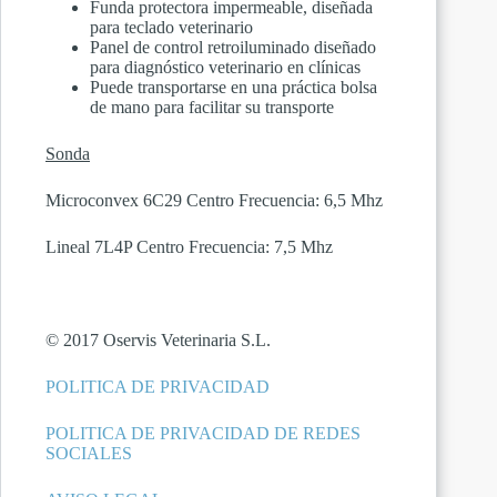
Funda protectora impermeable, diseñada
para teclado veterinario
Panel de control retroiluminado diseñado
para diagnóstico veterinario en clínicas
Puede transportarse en una práctica bolsa
de mano para facilitar su transporte
Sonda
Microconvex 6C29 Centro Frecuencia: 6,5 Mhz
Lineal 7L4P Centro Frecuencia: 7,5 Mhz
© 2017 Oservis Veterinaria S.L.
POLITICA DE PRIVACIDAD
POLITICA DE PRIVACIDAD DE REDES
SOCIALES