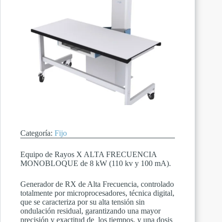
Categoría:
Fijo
Equipo de Rayos X ALTA FRECUENCIA
MONOBLOQUE de 8 kW (110 kv y 100 mA).
Generador de RX de Alta Frecuencia, controlado
totalmente por microprocesadores, técnica digital,
que se caracteriza por su alta tensión sin
ondulación residual, garantizando una mayor
precisión y exactitud de los tiempos, y una dosis