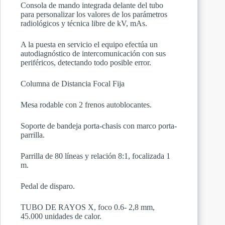
Consola de mando integrada delante del tubo
para personalizar los valores de los parámetros
radiológicos y técnica libre de kV, mAs.
A la puesta en servicio el equipo efectúa un
autodiagnóstico de intercomunicación con sus
periféricos, detectando todo posible error.
Columna de Distancia Focal Fija
Mesa rodable con 2 frenos autoblocantes.
Soporte de bandeja porta-chasis con marco porta-
parrilla.
Parrilla de 80 líneas y relación 8:1, focalizada 1
m.
Pedal de disparo.
TUBO DE RAYOS X, foco 0.6- 2,8 mm,
45.000 unidades de calor.