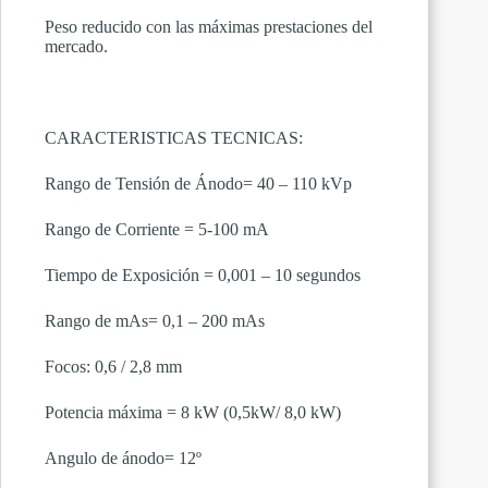
Peso reducido con las máximas prestaciones del
mercado.
CARACTERISTICAS TECNICAS:
Rango de Tensión de Ánodo= 40 – 110 kVp
Rango de Corriente = 5-100 mA
Tiempo de Exposición = 0,001 – 10 segundos
Rango de mAs= 0,1 – 200 mAs
Focos: 0,6 / 2,8 mm
Potencia máxima = 8 kW (0,5kW/ 8,0 kW)
Angulo de ánodo= 12º