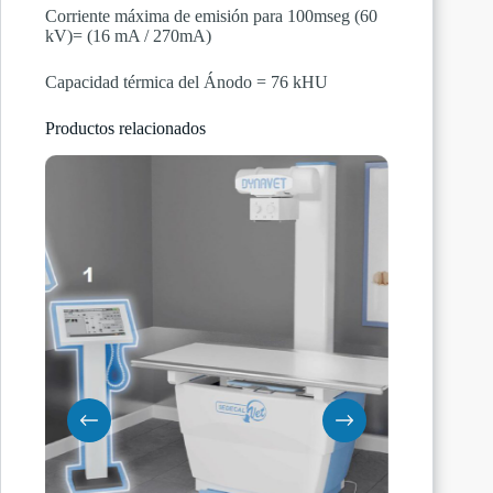
Corriente máxima de emisión para 100mseg (60
kV)= (16 mA / 270mA)
Capacidad térmica del Ánodo = 76 kHU
Productos relacionados