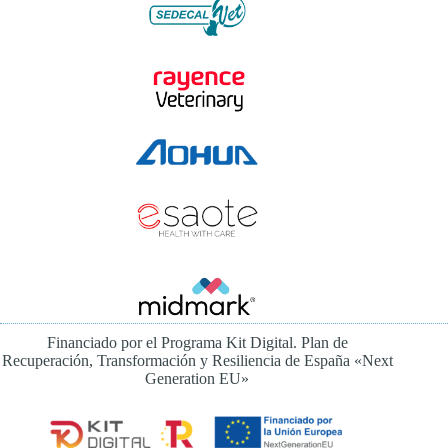
Financiado por el Programa Kit Digital. Plan de
Recuperación, Transformación y Resiliencia de España «Next
Generation EU»