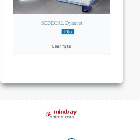
SEDECAL Dynavet
Fijo
Leer más