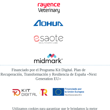
Financiado por el Programa Kit Digital. Plan de
Recuperación, Transformación y Resiliencia de España «Next
Generation EU»
Instagram
Utilizamos cookies para garantizar que le brindamos la mejor