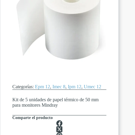
Categorías:
Epm 12
,
Imec 8
,
Ipm 12
,
Umec 12
Kit de 5 unidades de papel térmico de 50 mm
para monitores Mindray
Comparte el producto