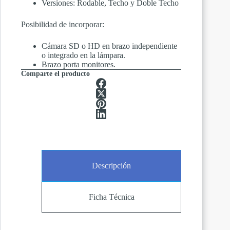
Versiones: Rodable, Techo y Doble Techo
Posibilidad de incorporar:
Cámara SD o HD en brazo independiente
o integrado en la lámpara.
Brazo porta monitores.
Comparte el producto
Descripción
Ficha Técnica