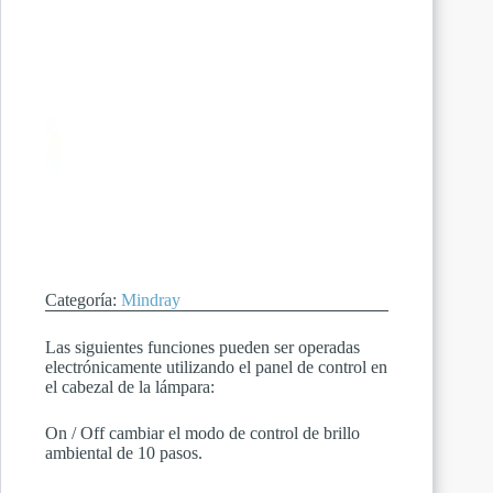
Categoría:
Mindray
Las siguientes funciones pueden ser operadas
electrónicamente utilizando el panel de control en
el cabezal de la lámpara:
On / Off cambiar el modo de control de brillo
ambiental de 10 pasos.