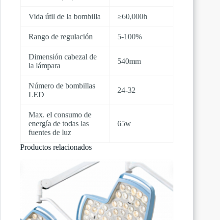
Vida útil de la bombilla
≥60,000h
Rango de regulación
5-100%
Dimensión cabezal de
540mm
la lámpara
Número de bombillas
24-32
LED
Max. el consumo de
energía de todas las
65w
fuentes de luz
Productos relacionados