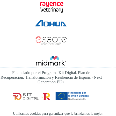
Financiado por el Programa Kit Digital. Plan de
Recuperación, Transformación y Resiliencia de España «Next
Generation EU»
Instagram
Utilizamos cookies para garantizar que le brindamos la mejor