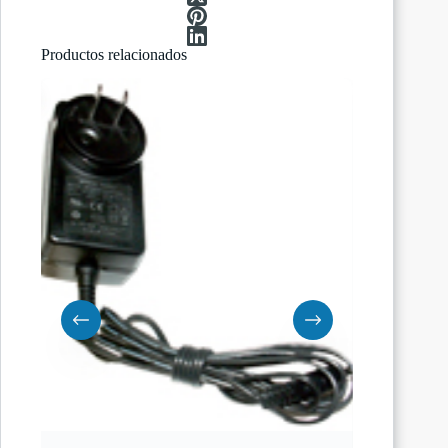
Productos relacionados