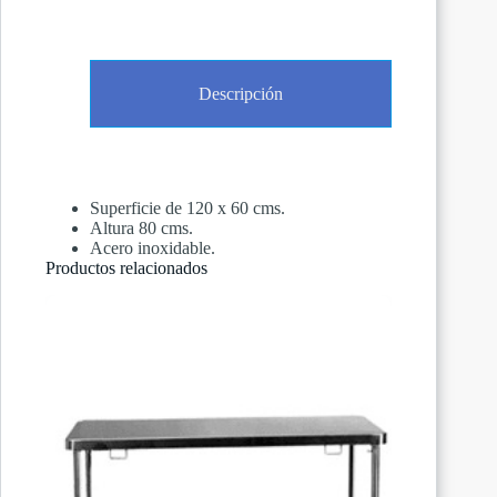
Descripción
Superficie de 120 x 60 cms.
Altura 80 cms.
Acero inoxidable.
Productos relacionados