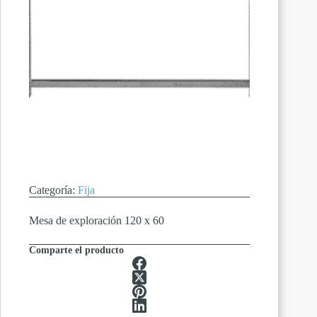
Categoría:
Fija
Mesa de exploración 120 x 60
Comparte el producto