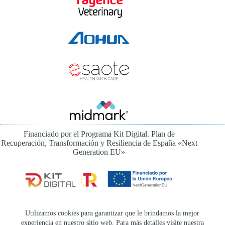
Financiado por el Programa Kit Digital. Plan de
Recuperación, Transformación y Resiliencia de España «Next
Generation EU»
Instagram
Utilizamos cookies para garantizar que le brindamos la mejor
experiencia en nuestro sitio web. Para más detalles visite nuestra