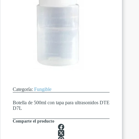
Categoría:
Fungible
Botella de 500ml con tapa para ultrasonidos DTE
D7L
Comparte el producto