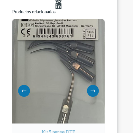
Productos relacionados
Kit 5 puntas DTE