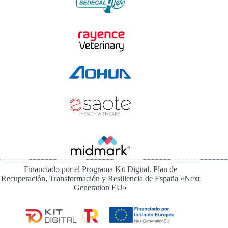
Financiado por el Programa Kit Digital. Plan de
Recuperación, Transformación y Resiliencia de España «Next
Generation EU»