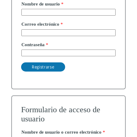
Nombre de usuario
*
Correo electrónico
*
Contraseña
*
Registrarse
Formulario de acceso de
usuario
Nombre de usuario o correo electrónico
*