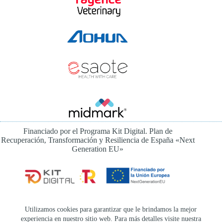
Financiado por el Programa Kit Digital. Plan de
Recuperación, Transformación y Resiliencia de España «Next
Generation EU»
Instagram
Utilizamos cookies para garantizar que le brindamos la mejor
experiencia en nuestro sitio web. Para más detalles visite nuestra