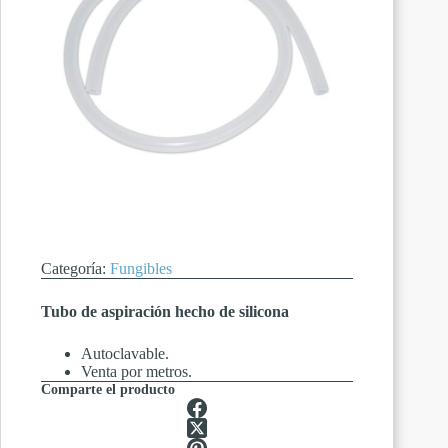
Categoría:
Fungibles
Tubo de aspiración hecho de silicona
Autoclavable.
Venta por metros.
Comparte el producto