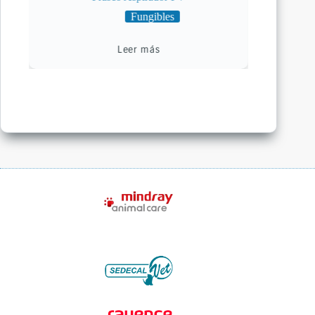
Fungibles
Leer más