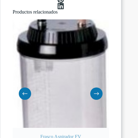
Productos relacionados
Frasco Aspirador FV